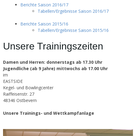
Berichte Saison 2016/17
Tabellen/Ergebnisse Saison 2016/17
Berichte Saison 2015/16
Tabellen/Ergebnisse Saison 2015/16
Unsere Trainingszeiten
Damen und Herren: donnerstags ab 17.30 Uhr
Jugendliche (ab 9 Jahre) mittwochs ab 17.00 Uhr
im
EASTSIDE
Kegel- und Bowlingcenter
Raiffeisenstr. 27
48346 Ostbevern
Unsere Trainings- und Wettkampfanlage