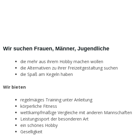
Wir suchen Frauen, Männer, Jugendliche
die mehr aus ihrem Hobby machen wollen
die Alternativen zu ihrer Freizeitgestaltung suchen
die Spaß am Kegeln haben
Wir bieten
regelmäiges Training unter Anleitung
körperliche Fitness
wettkampfmäßige Vergleiche mit anderen Mannschaften
Leistungssport der besonderen Art
ein schönes Hobby
Geselligkeit