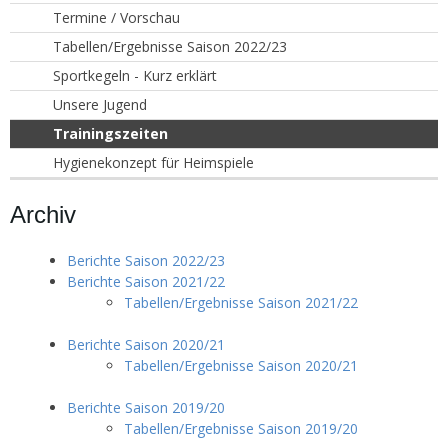
Termine / Vorschau
Tabellen/Ergebnisse Saison 2022/23
Sportkegeln - Kurz erklärt
Unsere Jugend
Trainingszeiten
Hygienekonzept für Heimspiele
Archiv
Berichte Saison 2022/23
Berichte Saison 2021/22
Tabellen/Ergebnisse Saison 2021/22
Berichte Saison 2020/21
Tabellen/Ergebnisse Saison 2020/21
Berichte Saison 2019/20
Tabellen/Ergebnisse Saison 2019/20