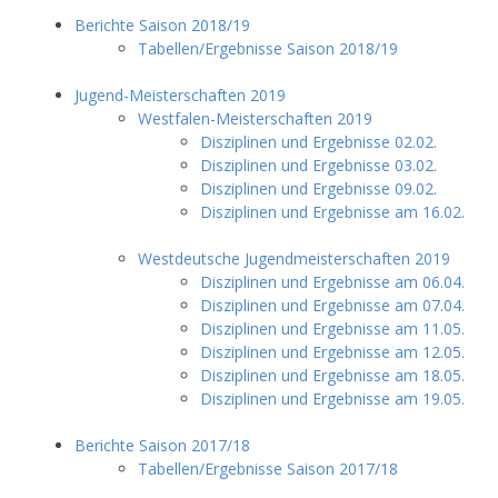
Berichte Saison 2018/19
Tabellen/Ergebnisse Saison 2018/19
Jugend-Meisterschaften 2019
Westfalen-Meisterschaften 2019
Disziplinen und Ergebnisse 02.02.
Disziplinen und Ergebnisse 03.02.
Disziplinen und Ergebnisse 09.02.
Disziplinen und Ergebnisse am 16.02.
Westdeutsche Jugendmeisterschaften 2019
Disziplinen und Ergebnisse am 06.04.
Disziplinen und Ergebnisse am 07.04.
Disziplinen und Ergebnisse am 11.05.
Disziplinen und Ergebnisse am 12.05.
Disziplinen und Ergebnisse am 18.05.
Disziplinen und Ergebnisse am 19.05.
Berichte Saison 2017/18
Tabellen/Ergebnisse Saison 2017/18