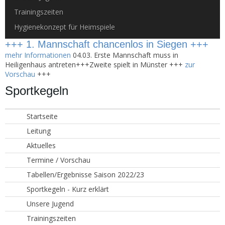
Trainingszeiten
Hygienekonzept für Heimspiele
+++ 1. Mannschaft chancenlos in Siegen +++
mehr Informationen
04.03. Erste Mannschaft muss in
Heiligenhaus antreten+++Zweite spielt in Münster +++
zur
Vorschau
+++
Sportkegeln
Startseite
Leitung
Aktuelles
Termine / Vorschau
Tabellen/Ergebnisse Saison 2022/23
Sportkegeln - Kurz erklärt
Unsere Jugend
Trainingszeiten