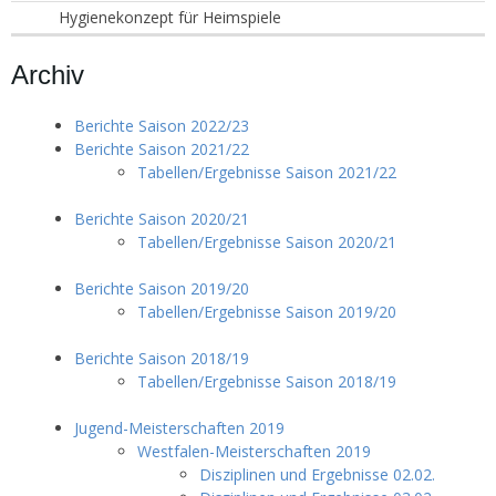
Hygienekonzept für Heimspiele
Archiv
Berichte Saison 2022/23
Berichte Saison 2021/22
Tabellen/Ergebnisse Saison 2021/22
Berichte Saison 2020/21
Tabellen/Ergebnisse Saison 2020/21
Berichte Saison 2019/20
Tabellen/Ergebnisse Saison 2019/20
Berichte Saison 2018/19
Tabellen/Ergebnisse Saison 2018/19
Jugend-Meisterschaften 2019
Westfalen-Meisterschaften 2019
Disziplinen und Ergebnisse 02.02.