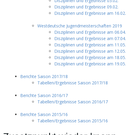
Disziplinen und Ergebnisse 03.02.
Disziplinen und Ergebnisse 09.02.
Disziplinen und Ergebnisse am 16.02.
Westdeutsche Jugendmeisterschaften 2019
Disziplinen und Ergebnisse am 06.04.
Disziplinen und Ergebnisse am 07.04.
Disziplinen und Ergebnisse am 11.05.
Disziplinen und Ergebnisse am 12.05.
Disziplinen und Ergebnisse am 18.05.
Disziplinen und Ergebnisse am 19.05.
Berichte Saison 2017/18
Tabellen/Ergebnisse Saison 2017/18
Berichte Saison 2016/17
Tabellen/Ergebnisse Saison 2016/17
Berichte Saison 2015/16
Tabellen/Ergebnisse Saison 2015/16